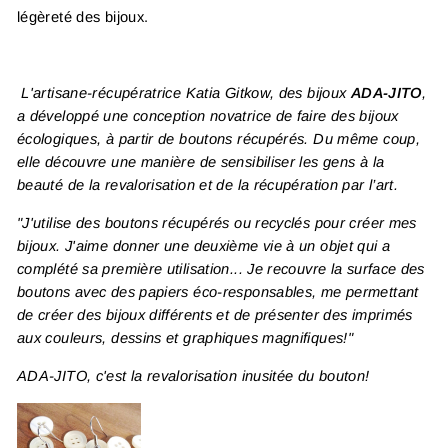
légèreté des bijoux.
L'artisane-récupératrice Katia Gitkow, des bijoux
ADA-JITO
,
a développé une conception novatrice de faire des bijoux
écologiques, à partir de boutons récupérés. Du même coup,
elle découvre une manière de sensibiliser les gens à la
beauté de la revalorisation et de la récupération par l’art.
"J'utilise des boutons récupérés ou recyclés pour créer mes
bijoux. J'aime donner une deuxième vie à un objet qui a
complété sa première utilisation... Je recouvre la surface des
boutons avec des papiers éco-responsables, me permettant
de créer des bijoux différents et de présenter des imprimés
aux couleurs, dessins et graphiques magnifiques!"
ADA-JITO, c'est la revalorisation inusitée du bouton!