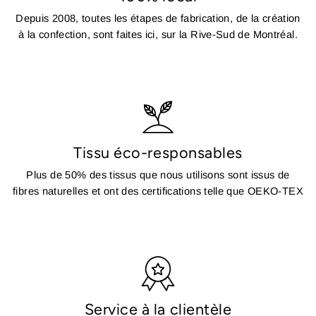
Depuis 2008, toutes les étapes de fabrication, de la création
à la confection, sont faites ici, sur la Rive-Sud de Montréal.
Tissu éco-responsables
Plus de 50% des tissus que nous utilisons sont issus de
fibres naturelles et ont des certifications telle que OEKO-TEX
Service à la clientèle