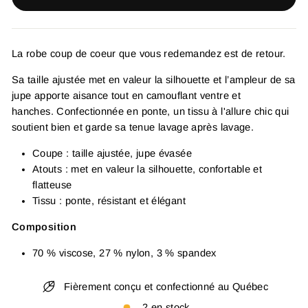
La robe coup de coeur que vous redemandez est de retour.
Sa taille ajustée met en valeur la silhouette et l’ampleur de sa
jupe apporte aisance tout en camouflant ventre et
hanches.
Confectionnée en ponte, un tissu à l'allure chic qui
soutient bien et garde sa tenue lavage après lavage.
Coupe : taille ajustée, jupe évasée
Atouts : met en valeur la silhouette, confortable et
flatteuse
Tissu : ponte, résistant et élégant
Composition
70 % viscose, 27 % nylon, 3 % spandex
Fièrement conçu et confectionné au Québec
2 en stock