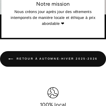
Notre mission
Nous créons jour après jour des vêtements
intemporels de manière locale et éthique à prix
abordable ❤
RETOUR À AUTOMNE-HIVER 2025-2026
100% local