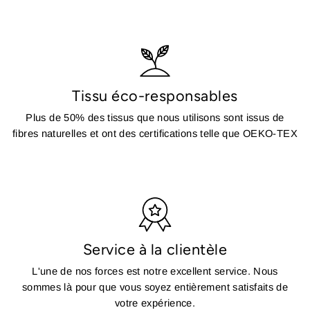
Tissu éco-responsables
Plus de 50% des tissus que nous utilisons sont issus de
fibres naturelles et ont des certifications telle que OEKO-TEX
Service à la clientèle
L'une de nos forces est notre excellent service. Nous
sommes là pour que vous soyez entièrement satisfaits de
votre expérience.