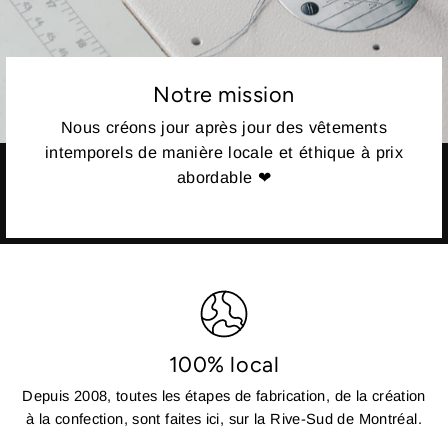
Notre mission
Nous créons jour après jour des vêtements
intemporels de manière locale et éthique à prix
abordable ❤
100% local
Depuis 2008, toutes les étapes de fabrication, de la création
à la confection, sont faites ici, sur la Rive-Sud de Montréal.