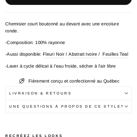
Chemisier court boutonné au devant avec une encolure
ronde.
-Composition: 100% rayonne
-Aussi disponible:
Fleuri Noir
/
Abstrait Ivoire
/
Feuilles Teal
-Laver à cycle délicat à l'eau froide, sécher à l'air libre
Fièrement conçu et confectionné au Québec
LIVRAISON & RETOURS
UNE QUESTIONS À PROPOS DE CE STYLE?
RECRÉEZ LES LOOKS