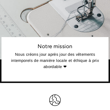
Notre mission
Nous créons jour après jour des vêtements
intemporels de manière locale et éthique à prix
abordable ❤