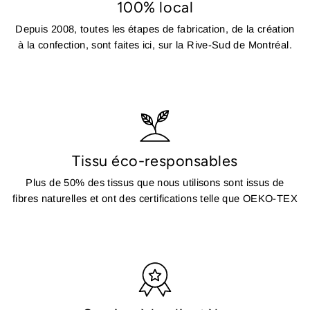
100% local
Depuis 2008, toutes les étapes de fabrication, de la création
à la confection, sont faites ici, sur la Rive-Sud de Montréal.
Tissu éco-responsables
Plus de 50% des tissus que nous utilisons sont issus de
fibres naturelles et ont des certifications telle que OEKO-TEX