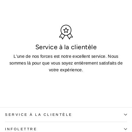
Service à la clientèle
L'une de nos forces est notre excellent service. Nous
sommes là pour que vous soyez entièrement satisfaits de
votre expérience.
SERVICE À LA CLIENTÈLE
INFOLETTRE