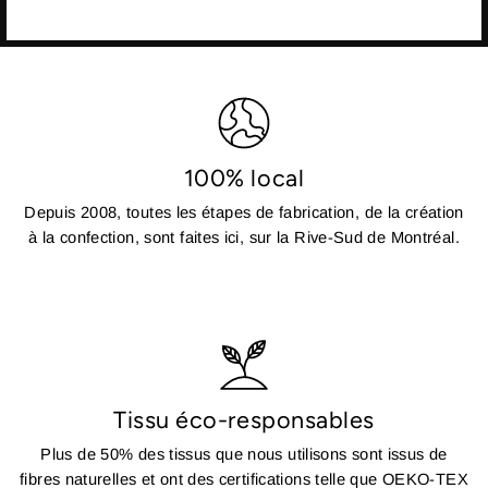
100% local
Depuis 2008, toutes les étapes de fabrication, de la création
à la confection, sont faites ici, sur la Rive-Sud de Montréal.
Tissu éco-responsables
Plus de 50% des tissus que nous utilisons sont issus de
fibres naturelles et ont des certifications telle que OEKO-TEX