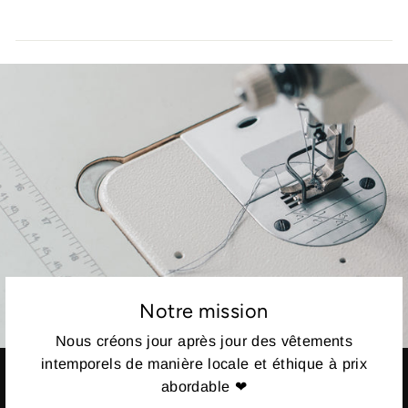
Notre mission
Nous créons jour après jour des vêtements
intemporels de manière locale et éthique à prix
abordable ❤