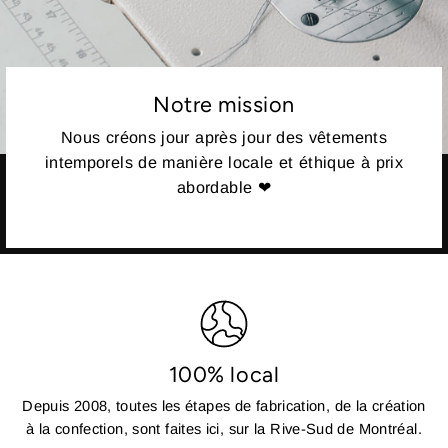
Notre mission
Nous créons jour après jour des vêtements
intemporels de manière locale et éthique à prix
abordable ❤
100% local
Depuis 2008, toutes les étapes de fabrication, de la création
à la confection, sont faites ici, sur la Rive-Sud de Montréal.