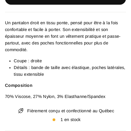
Un pantalon droit en tissu ponte, pensé pour être à la fois
confortable et facile à porter. Son extensibilité et son
épaisseur moyenne en font un vêtement pratique et passe-
partout, avec des poches fonctionnelles pour plus de
commodité.
Coupe : droite
Détails : bande de taille avec élastique, poches latérales,
tissu extensible
Composition
70% Viscose, 27% Nylon, 3% Elasthanne/Spandex
Fièrement conçu et confectionné au Québec
1 en stock