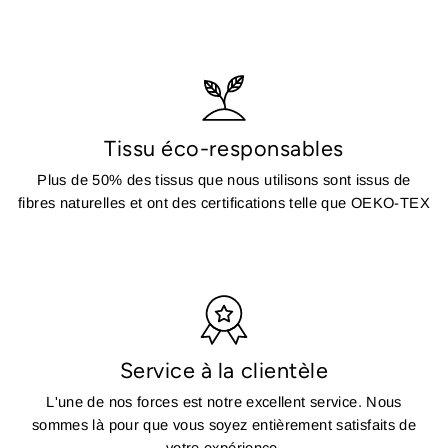
Tissu éco-responsables
Plus de 50% des tissus que nous utilisons sont issus de
fibres naturelles et ont des certifications telle que OEKO-TEX
Service à la clientèle
L'une de nos forces est notre excellent service. Nous
sommes là pour que vous soyez entièrement satisfaits de
votre expérience.