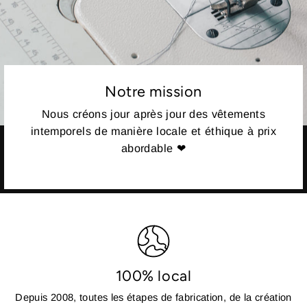
Notre mission
Nous créons jour après jour des vêtements
intemporels de manière locale et éthique à prix
abordable ❤
100% local
Depuis 2008, toutes les étapes de fabrication, de la création