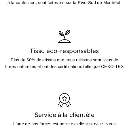
à la confection, sont faites ici, sur la Rive-Sud de Montréal.
Tissu éco-responsables
Plus de 50% des tissus que nous utilisons sont issus de
fibres naturelles et ont des certifications telle que OEKO-TEX
Service à la clientèle
L'une de nos forces est notre excellent service. Nous