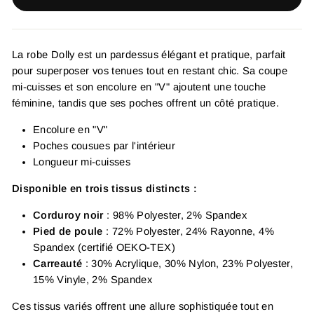
La robe Dolly est un pardessus élégant et pratique, parfait
pour superposer vos tenues tout en restant chic. Sa coupe
mi-cuisses et son encolure en "V" ajoutent une touche
féminine, tandis que ses poches offrent un côté pratique.
Encolure en "V"
Poches cousues par l'intérieur
Longueur mi-cuisses
Disponible en trois tissus distincts :
Corduroy noir
: 98% Polyester, 2% Spandex
Pied de poule
: 72% Polyester, 24% Rayonne, 4%
Spandex (certifié OEKO-TEX)
Carreauté
: 30% Acrylique, 30% Nylon, 23% Polyester,
15% Vinyle, 2% Spandex
Ces tissus variés offrent une allure sophistiquée tout en