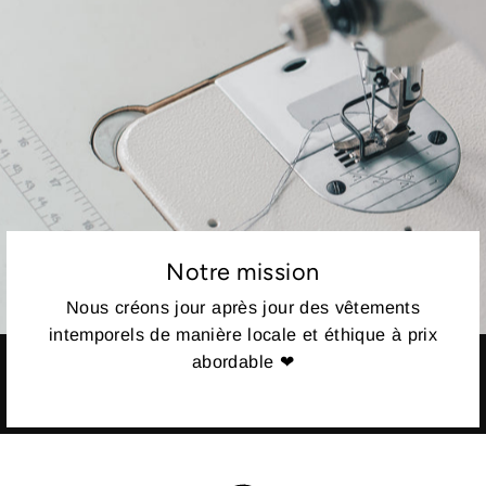
Notre mission
Nous créons jour après jour des vêtements
intemporels de manière locale et éthique à prix
abordable ❤