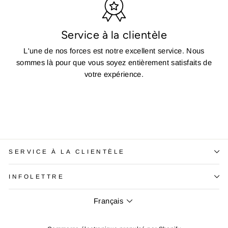
Service à la clientèle
L'une de nos forces est notre excellent service. Nous
sommes là pour que vous soyez entièrement satisfaits de
votre expérience.
SERVICE À LA CLIENTÈLE
INFOLETTRE
Langue
Français