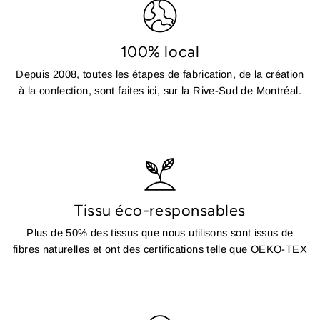
100% local
Depuis 2008, toutes les étapes de fabrication, de la création
à la confection, sont faites ici, sur la Rive-Sud de Montréal.
Tissu éco-responsables
Plus de 50% des tissus que nous utilisons sont issus de
fibres naturelles et ont des certifications telle que OEKO-TEX